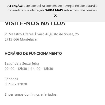
ATENÇÃO:
Este site utiliza cookies. Ao navegar no site estará a
consentir a sua utilização.
SAIBA MAIS
sobre o uso de cookies.
X
VISITE-NOS NA LOJA
R. Maestro Alferes Álvaro Augusto de Sousa, 25
2715-666 Montelavar
HORÁRIO DE FUNCIONAMENTO
Segunda a Sexta-feira
09h00 - 12h30 | 14h00 - 18h30
Sábados
09h00 - 12h30
Encerramos domingos e feriados.