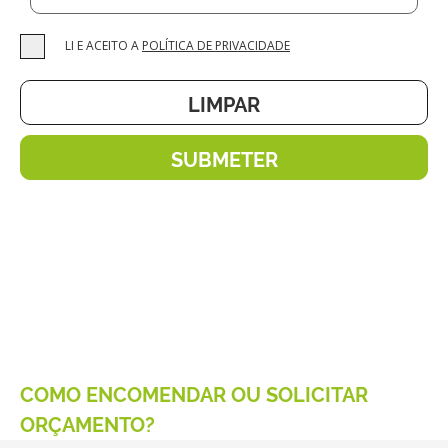
LI E ACEITO A
POLÍTICA DE PRIVACIDADE
COMO ENCOMENDAR OU SOLICITAR
ORÇAMENTO?