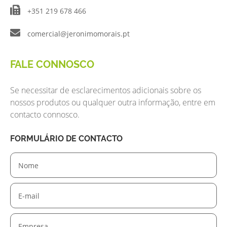
+351 219 678 466
comercial@jeronimomorais.pt
FALE CONNOSCO
Se necessitar de esclarecimentos adicionais sobre os
nossos produtos ou qualquer outra informação, entre em
contacto connosco.
FORMULÁRIO DE CONTACTO