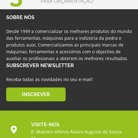
PARA ORÇAMENTAÇÃO
SOBRE NÓS
Desde 1999 a comercializar os melhores produtos do mundo
das ferramentas, máquinas para a indústria da pedra e
produtos auto. Comercializamos as principais marcas de
máquinas, ferramentas e acessórios com o objectivo de
auxiliar os profissionais a obterem os melhores resultados.
SUBSCREVER NEWSLETTER
Receba todas as novidades no seu e-mail!
INSCREVER
VISITE-NOS
R. Maestro Alferes Álvaro Augusto de Sousa,