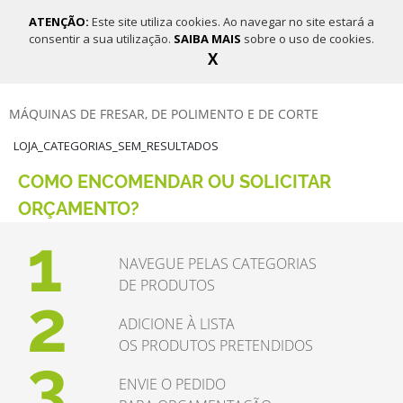
ATENÇÃO:
Este site utiliza cookies. Ao navegar no site estará a
consentir a sua utilização.
SAIBA MAIS
sobre o uso de cookies.
X
MÁQUINAS CNC
MÁQUINAS DE FRESAR, DE POLIMENTO E DE CORTE
LOJA_CATEGORIAS_SEM_RESULTADOS
COMO ENCOMENDAR OU SOLICITAR
ORÇAMENTO?
1
NAVEGUE PELAS CATEGORIAS
DE PRODUTOS
2
ADICIONE À LISTA
OS PRODUTOS PRETENDIDOS
3
ENVIE O PEDIDO