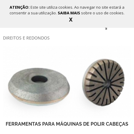
ATENÇÃO:
Este site utiliza cookies. Ao navegar no site estará a
consentir a sua utilização.
SAIBA MAIS
sobre o uso de cookies.
X
MÁQUINAS DE POLIR CABEÇAS
DIREITOS E REDONDOS
FERRAMENTAS PARA MÁQUINAS DE POLIR CABEÇAS