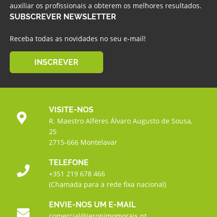
auxiliar os profissionais a obterem os melhores resultados.
SUBSCREVER NEWSLETTER
Receba todas as novidades no seu e-mail!
INSCREVER
VISITE-NOS
R. Maestro Alferes Álvaro Augusto de Sousa,
25
2715-666 Montelavar
TELEFONE
+351 219 678 466
(Chamada para a rede fixa nacional)
ENVIE-NOS UM E-MAIL
comercial@jeronimomorais.pt