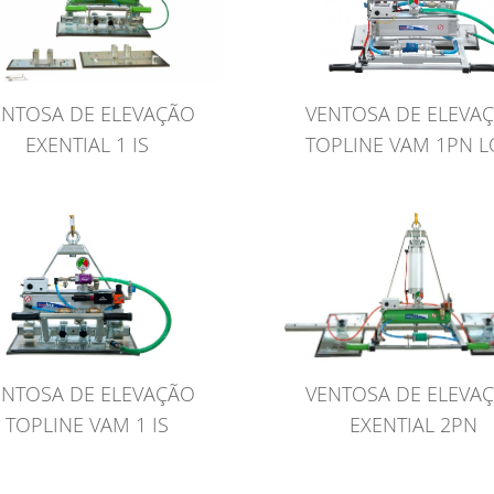
ENTOSA DE ELEVAÇÃO
VENTOSA DE ELEVA
EXENTIAL 1 IS
TOPLINE VAM 1PN 
VENTOSA DE ELEVA
ENTOSA DE ELEVAÇÃO
EXENTIAL 2PN
TOPLINE VAM 1 IS