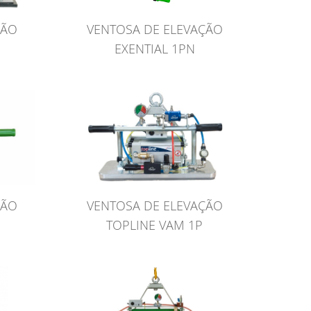
VENTOSA DE ELEVAÇÃO
ÇÃO
EXENTIAL 1PN
ÇÃO
VENTOSA DE ELEVAÇÃO
TOPLINE VAM 1P