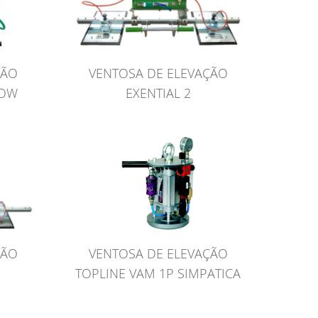
VENTOSA DE ELEVAÇÃO
ÇÃO
EXENTIAL 2
LOW
ÇÃO
VENTOSA DE ELEVAÇÃO
TOPLINE VAM 1P SIMPATICA