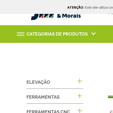
ATENÇÃO:
Este site utiliza c
M
CATEGORIAS DE PRODUTOS
ELEVAÇÃO
FERRAMENTAS
FERRAMENTAS CNC