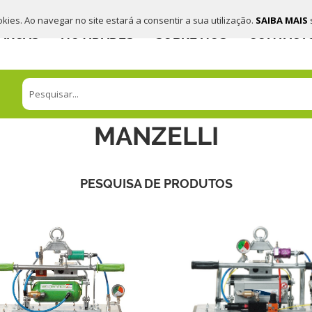
ookies. Ao navegar no site estará a consentir a sua utilização.
SAIBA MAIS
ARCAS
NOVIDADES
SOBRE NÓS
CONTACT
MANZELLI
PESQUISA DE PRODUTOS