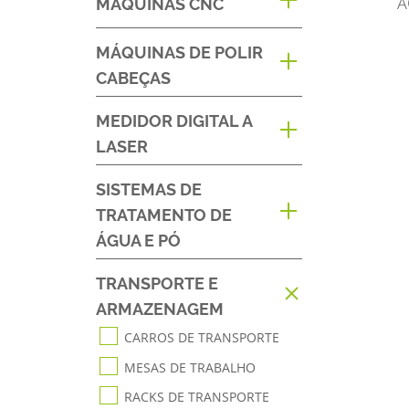
A
MÁQUINAS CNC
MÁQUINAS DE POLIR
CABEÇAS
MEDIDOR DIGITAL A
LASER
SISTEMAS DE
TRATAMENTO DE
ÁGUA E PÓ
TRANSPORTE E
ARMAZENAGEM
CARROS DE TRANSPORTE
MESAS DE TRABALHO
RACKS DE TRANSPORTE