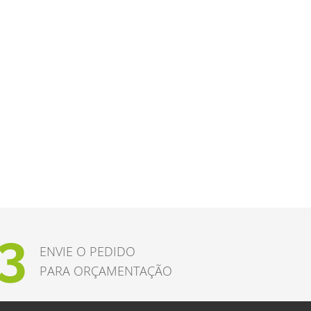
3
ENVIE O PEDIDO
PARA ORÇAMENTAÇÃO