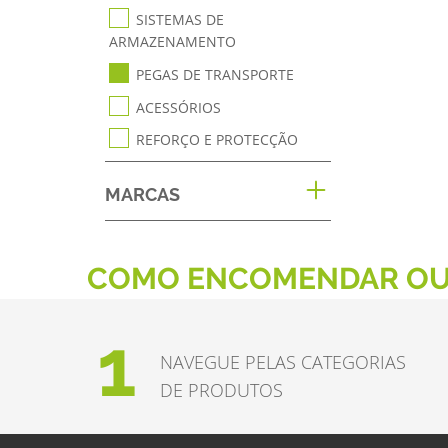
SISTEMAS DE
ARMAZENAMENTO
PEGAS DE TRANSPORTE
ACESSÓRIOS
REFORÇO E PROTECÇÃO
MARCAS
COMO ENCOMENDAR OU
1
NAVEGUE PELAS CATEGORIAS
DE PRODUTOS