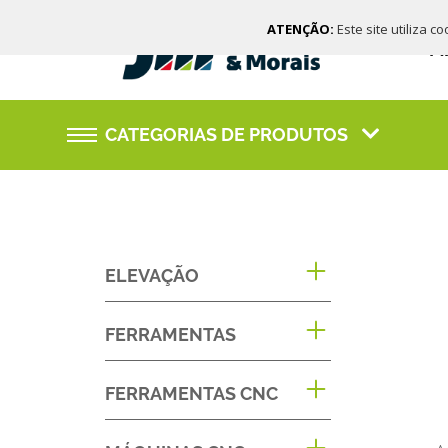
ATENÇÃO:
Este site utiliza c
M
CATEGORIAS DE PRODUTOS
ELEVAÇÃO
FERRAMENTAS
FERRAMENTAS CNC