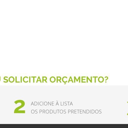
 SOLICITAR ORÇAMENTO?
2
ADICIONE À LISTA
OS PRODUTOS PRETENDIDOS