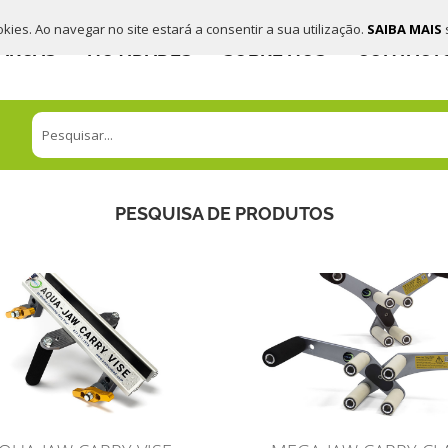
ookies. Ao navegar no site estará a consentir a sua utilização.
SAIBA MAIS
ARCAS
NOVIDADES
SOBRE NÓS
CONTACT
PESQUISA DE PRODUTOS