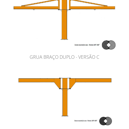
GRUA BRAÇO DUPLO - VERSÃO C