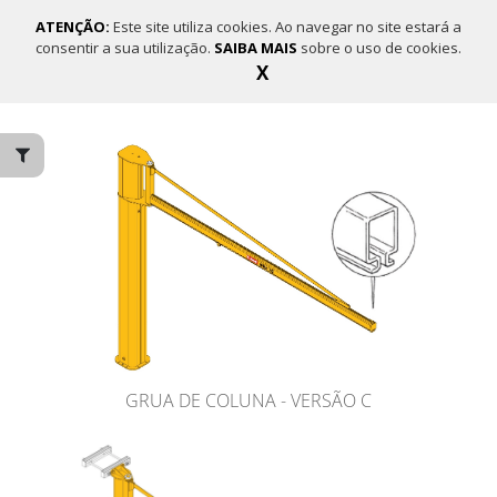
ATENÇÃO:
Este site utiliza cookies. Ao navegar no site estará a
consentir a sua utilização.
SAIBA MAIS
sobre o uso de cookies.
X
PESQUISA DE PRODUTOS
GRUA DE COLUNA - VERSÃO C