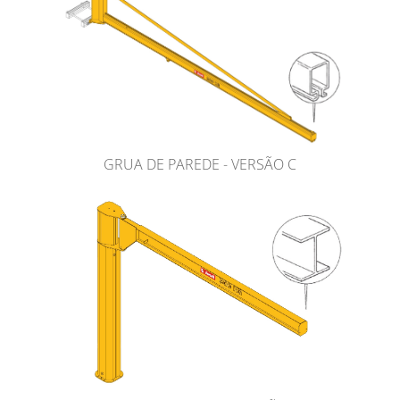
GRUA DE PAREDE - VERSÃO C