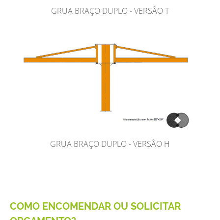
GRUA BRAÇO DUPLO - VERSÃO T
GRUA BRAÇO DUPLO - VERSÃO H
COMO ENCOMENDAR OU SOLICITAR