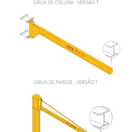
GRUA DE COLUNA - VERSÃO T
GRUA DE PAREDE - VERSÃO T