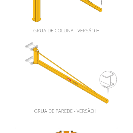
GRUA DE COLUNA - VERSÃO H
GRUA DE PAREDE - VERSÃO H