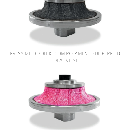
FRESA MEIO-BOLEIO COM ROLAMENTO DE PERFIL B
- BLACK LINE