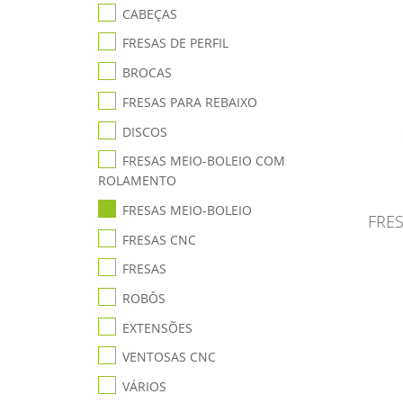
CABEÇAS
FRESAS DE PERFIL
BROCAS
FRESAS PARA REBAIXO
DISCOS
FRESAS MEIO-BOLEIO COM
ROLAMENTO
FRESAS MEIO-BOLEIO
FRES
FRESAS CNC
FRESAS
ROBÔS
EXTENSÕES
VENTOSAS CNC
VÁRIOS