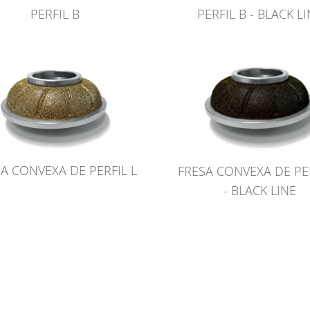
PERFIL B
PERFIL B - BLACK L
A CONVEXA DE PERFIL L
FRESA CONVEXA DE PER
- BLACK LINE