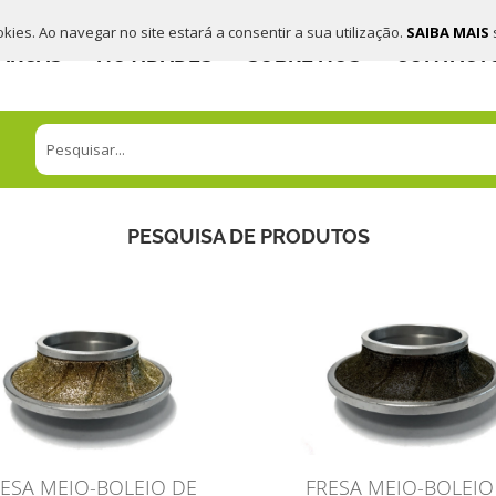
ookies. Ao navegar no site estará a consentir a sua utilização.
SAIBA MAIS
ARCAS
NOVIDADES
SOBRE NÓS
CONTACT
PESQUISA DE PRODUTOS
RESA MEIO-BOLEIO DE
FRESA MEIO-BOLEIO