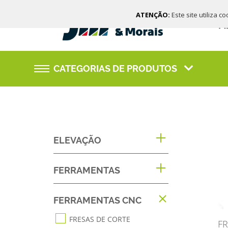
ATENÇÃO:
Este site utiliza c
M
CATEGORIAS DE PRODUTOS
ELEVAÇÃO
FERRAMENTAS
FERRAMENTAS CNC
FRESAS DE CORTE
F