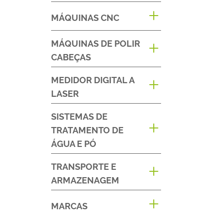
MÁQUINAS CNC
MÁQUINAS DE POLIR
CABEÇAS
MEDIDOR DIGITAL A
LASER
SISTEMAS DE
TRATAMENTO DE
ÁGUA E PÓ
TRANSPORTE E
ARMAZENAGEM
MARCAS