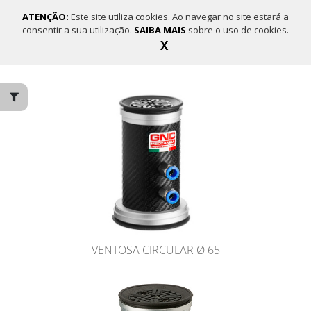
ATENÇÃO:
Este site utiliza cookies. Ao navegar no site estará a
consentir a sua utilização.
SAIBA MAIS
sobre o uso de cookies.
X
PESQUISA DE PRODUTOS
VENTOSA CIRCULAR Ø 65