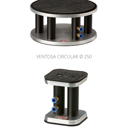
VENTOSA CIRCULAR Ø 250