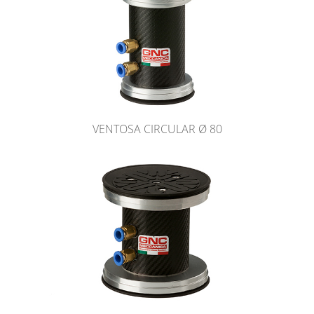
VENTOSA CIRCULAR Ø 80