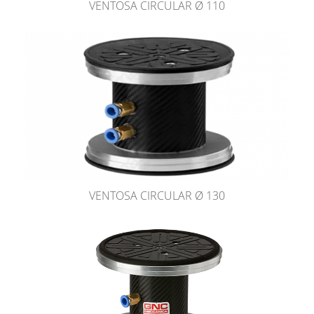
VENTOSA CIRCULAR Ø 110
VENTOSA CIRCULAR Ø 130