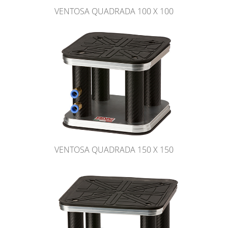
VENTOSA QUADRADA 100 X 100
VENTOSA QUADRADA 150 X 150