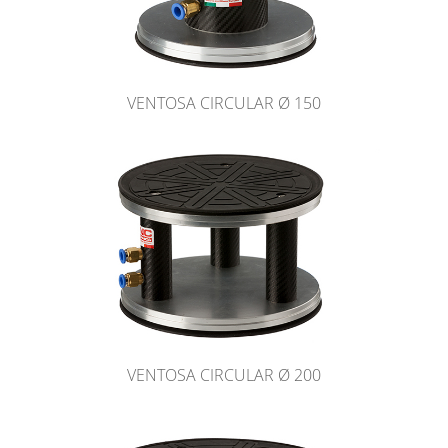
VENTOSA CIRCULAR Ø 150
VENTOSA CIRCULAR Ø 200